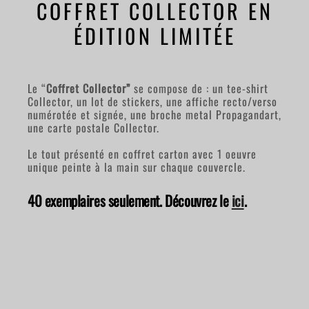
COFFRET COLLECTOR EN
ÉDITI0N LIMITÉE
Le “
Coffret Collector”
se compose de : un tee-shirt
Collector, un lot de stickers, une affiche recto/verso
numérotée et signée, une broche metal Propagandart,
une carte postale Collector.
Le tout présenté en coffret carton avec 1 oeuvre
unique peinte à la main sur chaque couvercle.
40 exemplaires seulement. Découvrez le
ici
.