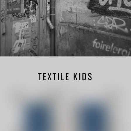
TEXTILE KIDS