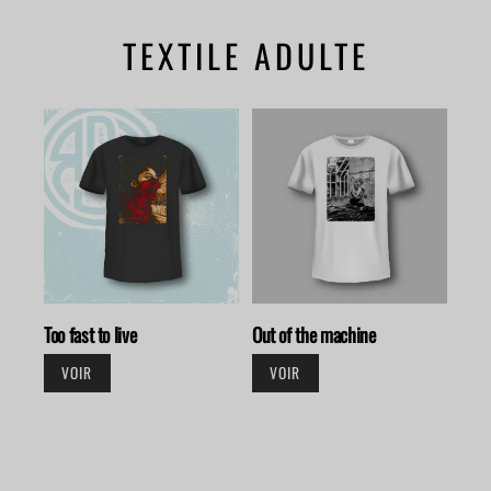
TEXTILE ADULTE
Too fast to live
Out of the machine
VOIR
VOIR