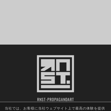
RNST-PROPAGANDART
当社では、お客様に当社ウェブサイト上で最高の体験を提供